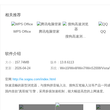
相关推荐
WPS Office
腾讯电脑管家
QQ
搜狗高速浏览器
软件介绍
大小：
157.74MB
版本：
13.8.6113
更新：
2026-04-24
系统：
Win10/Win8/Win7/WinS2008/Vista
官网
http://ie.sogou.com/index.html
快速流畅的新型浏览器，与搜狗拼音输入法、搜狗五笔输入法等产品一同
国内首款“真双核”引擎，采用多级加速机制，能大幅提高您的上网速度。