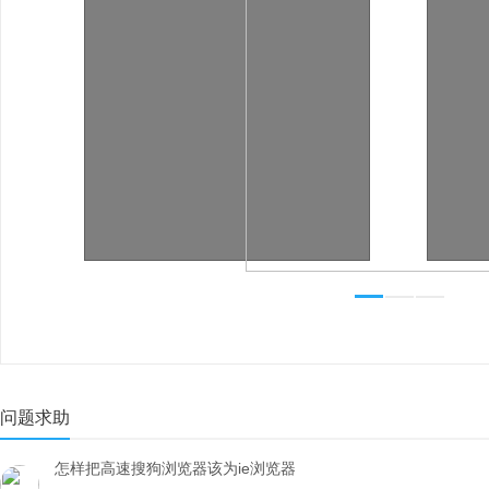
问题求助
怎样把高速搜狗浏览器该为ie浏览器