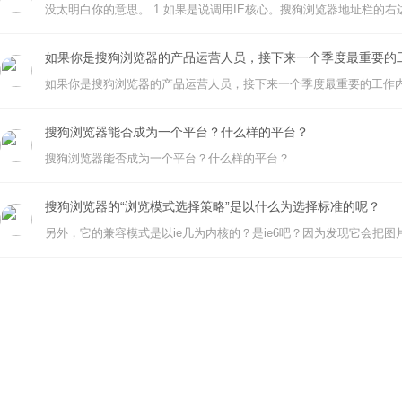
如果你是搜狗浏览器的产品运营人员，接下来一个季度最重要的
如果你是搜狗浏览器的产品运营人员，接下来一个季度最重要的工作
搜狗浏览器能否成为一个平台？什么样的平台？
搜狗浏览器能否成为一个平台？什么样的平台？
搜狗浏览器的“浏览模式选择策略”是以什么为选择标准的呢？