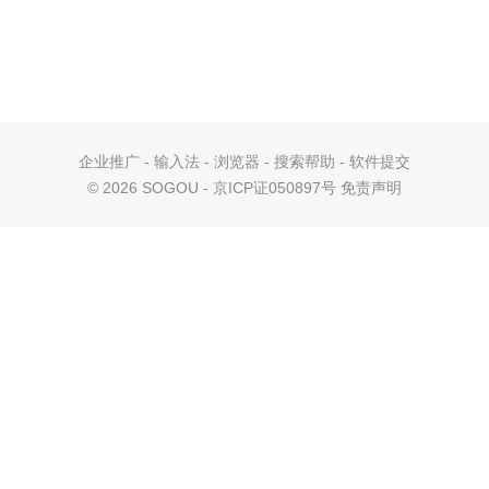
企业推广
-
输入法
-
浏览器
-
搜索帮助
-
软件提交
©
2026 SOGOU - 京ICP证050897号
免责声明