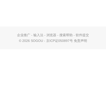
企业推广
-
输入法
-
浏览器
-
搜索帮助
-
软件提交
©
2026 SOGOU - 京ICP证050897号
免责声明