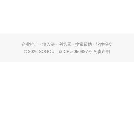
企业推广
-
输入法
-
浏览器
-
搜索帮助
-
软件提交
©
2026 SOGOU - 京ICP证050897号
免责声明