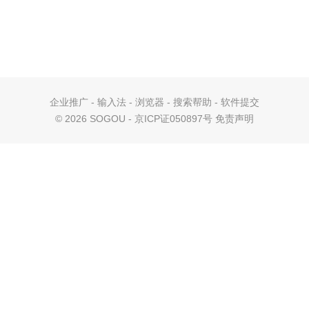
企业推广
-
输入法
-
浏览器
-
搜索帮助
-
软件提交
©
2026 SOGOU - 京ICP证050897号
免责声明