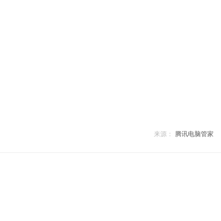
来源：
腾讯电脑管家