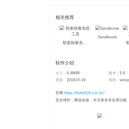
相关推荐
Sandboxie
勒索病毒免疫工具
软件介绍
大小：
6.88MB
版本：
5.8
更新：
2018-07-19
系统：
winxp
官网
https://bohe518.icoc.bz/
安全维护，网游加速，木马查杀等实用功能