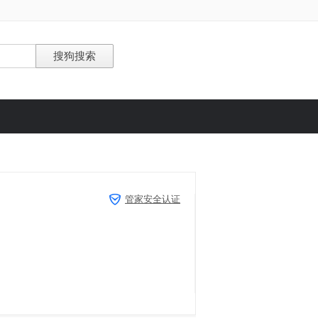
管家安全认证