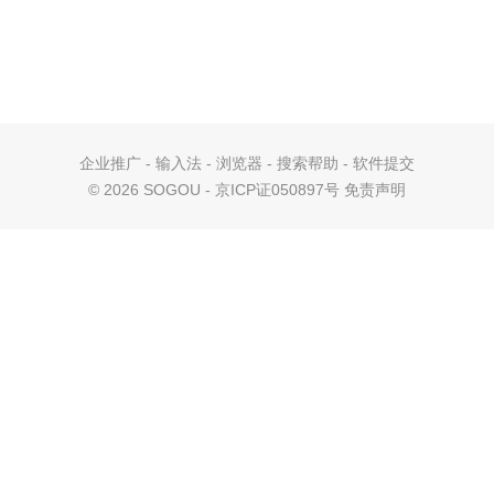
企业推广
-
输入法
-
浏览器
-
搜索帮助
-
软件提交
©
2026 SOGOU - 京ICP证050897号
免责声明