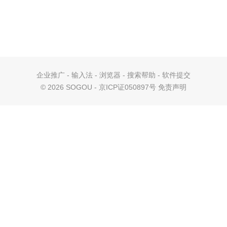
企业推广
-
输入法
-
浏览器
-
搜索帮助
-
软件提交
©
2026 SOGOU - 京ICP证050897号
免责声明