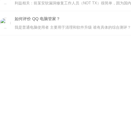
如何评价 QQ 电脑管家？