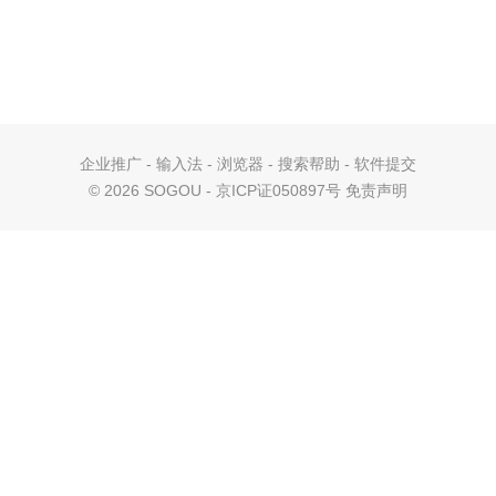
企业推广
-
输入法
-
浏览器
-
搜索帮助
-
软件提交
©
2026 SOGOU - 京ICP证050897号
免责声明