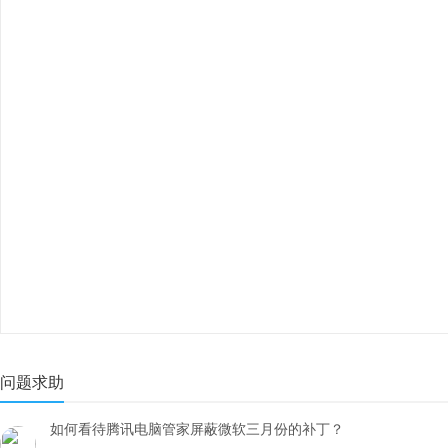
问题求助
如何看待腾讯电脑管家屏蔽微软三月份的补丁？