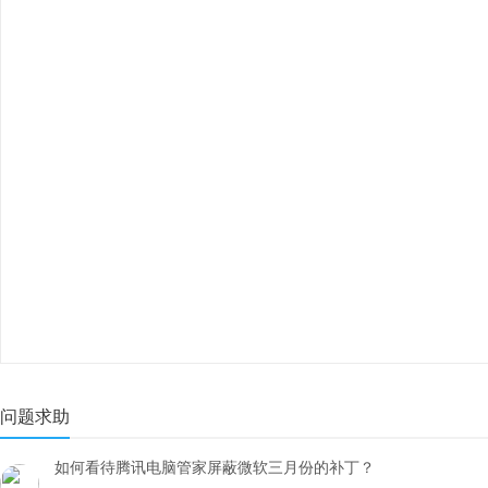
问题求助
如何看待腾讯电脑管家屏蔽微软三月份的补丁？