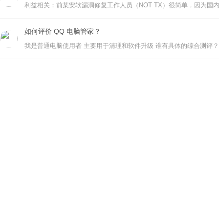
如何评价 QQ 电脑管家？