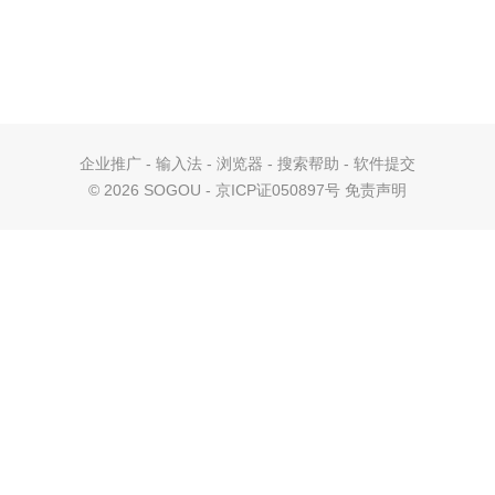
企业推广
-
输入法
-
浏览器
-
搜索帮助
-
软件提交
©
2026 SOGOU - 京ICP证050897号
免责声明