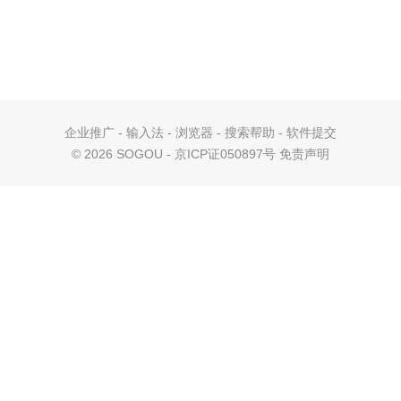
企业推广
-
输入法
-
浏览器
-
搜索帮助
-
软件提交
©
2026 SOGOU - 京ICP证050897号
免责声明