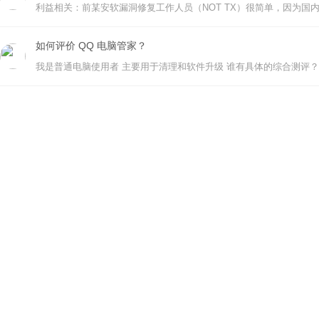
如何评价 QQ 电脑管家？