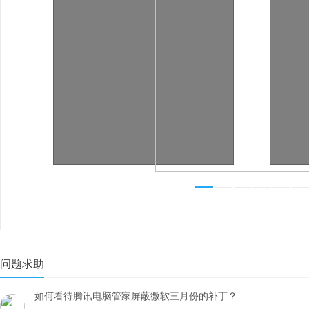
问题求助
如何看待腾讯电脑管家屏蔽微软三月份的补丁？