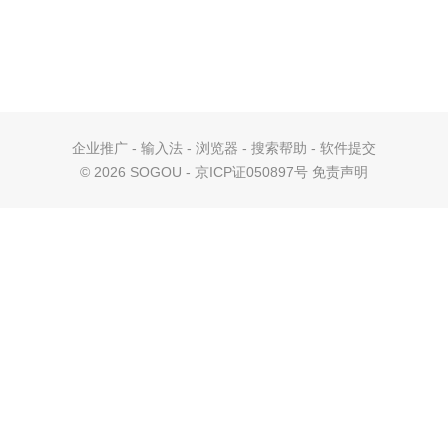
企业推广
-
输入法
-
浏览器
-
搜索帮助
-
软件提交
©
2026 SOGOU - 京ICP证050897号
免责声明