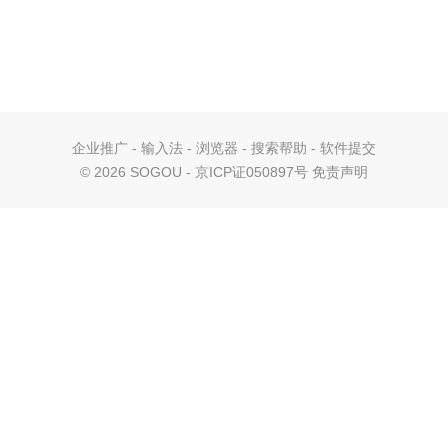
企业推广
-
输入法
-
浏览器
-
搜索帮助
-
软件提交
©
2026 SOGOU - 京ICP证050897号
免责声明