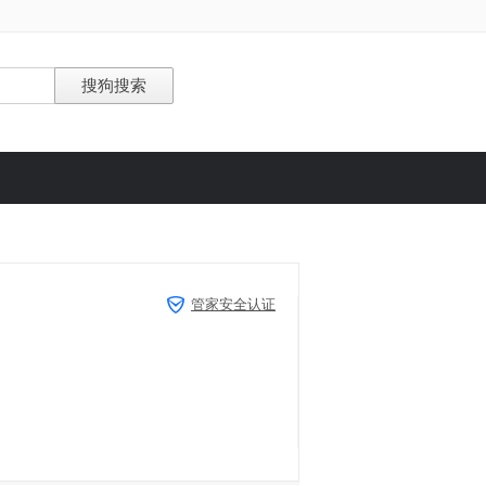
管家安全认证