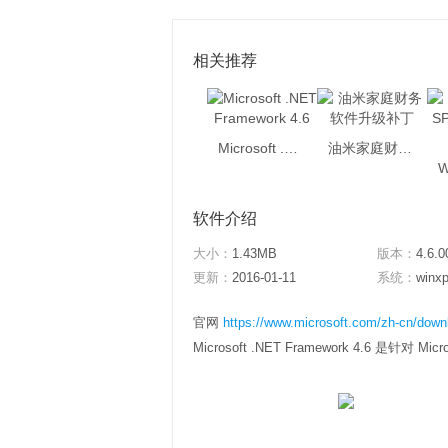
相关推荐
Microsoft .NET Framework 4.6
油米家庭财务软件升级补丁
软件介绍
大小：
1.43MB
版本：
4.6.0
更新：
2016-01-11
系统：
winxp
官网
https://www.microsoft.com/zh-cn/down
Microsoft .NET Framework 4.6 是针对 Micros