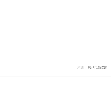
来源：
腾讯电脑管家