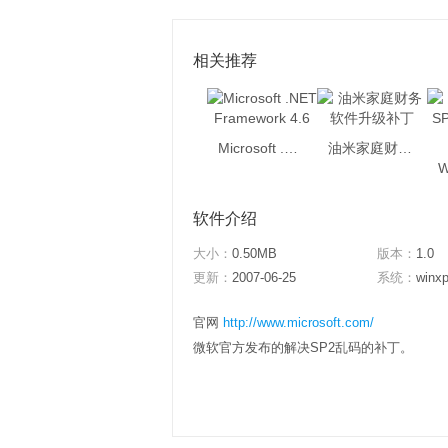
相关推荐
Microsoft .NET Framework 4.6
油米家庭财务软件升级补丁
软件介绍
大小：
0.50MB
版本：
1.0
更新：
2007-06-25
系统：
winxp
官网
http://www.microsoft.com/
微软官方发布的解决SP2乱码的补丁。