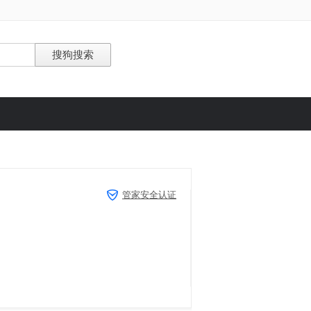
管家安全认证