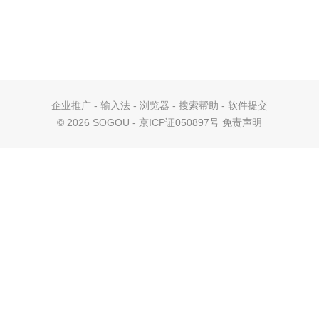
企业推广
-
输入法
-
浏览器
-
搜索帮助
-
软件提交
©
2026 SOGOU - 京ICP证050897号
免责声明