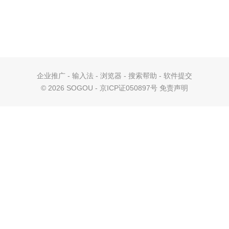
企业推广
-
输入法
-
浏览器
-
搜索帮助
-
软件提交
©
2026 SOGOU - 京ICP证050897号
免责声明