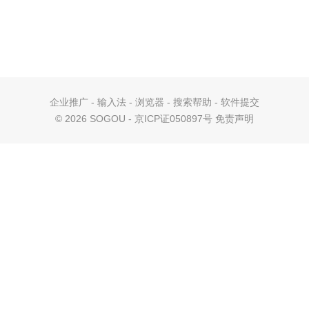
企业推广
-
输入法
-
浏览器
-
搜索帮助
-
软件提交
©
2026 SOGOU - 京ICP证050897号
免责声明