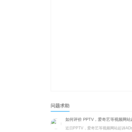
问题求助
如何评价 PPTV，爱奇艺等视频网站起诉