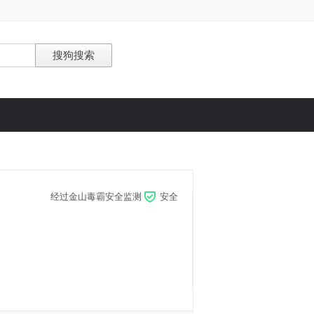
经过金山毒霸安全监测
安全