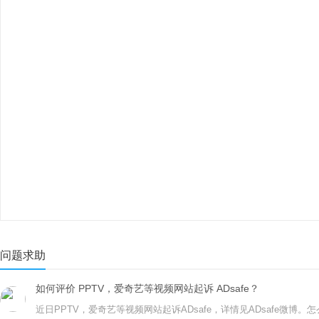
问题求助
如何评价 PPTV，爱奇艺等视频网站起诉 ADsafe？