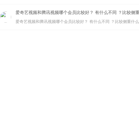
爱奇艺视频和腾讯视频哪个会员比较好？ 有什么不同 ？比较侧
爱奇艺视频和腾讯视频哪个会员比较好？ 有什么不同 ？比较侧重什