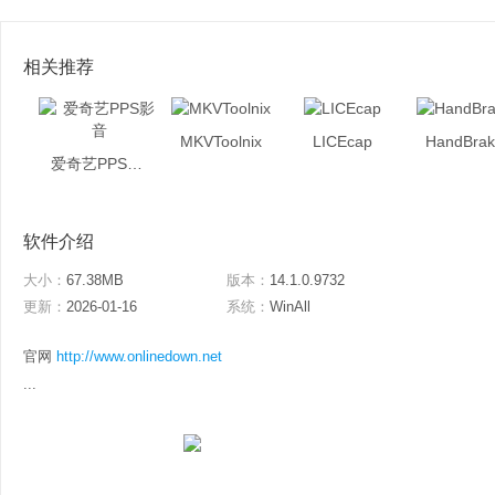
相关推荐
MKVToolnix
LICEcap
HandBrak
爱奇艺PPS影音
软件介绍
大小：
67.38MB
版本：
14.1.0.9732
更新：
2026-01-16
系统：
WinAll
官网
http://www.onlinedown.net
...