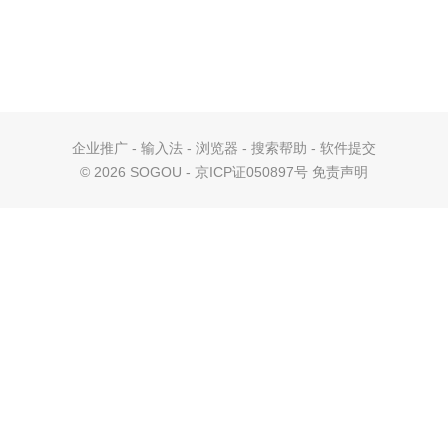
企业推广
-
输入法
-
浏览器
-
搜索帮助
-
软件提交
©
2026 SOGOU - 京ICP证050897号
免责声明