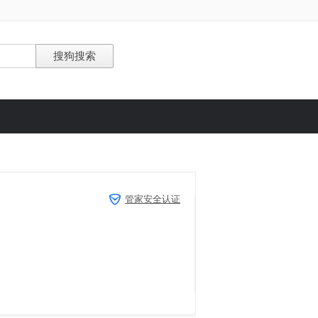
管家安全认证