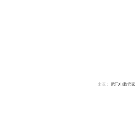
来源：
腾讯电脑管家