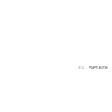
来源：
腾讯电脑管家