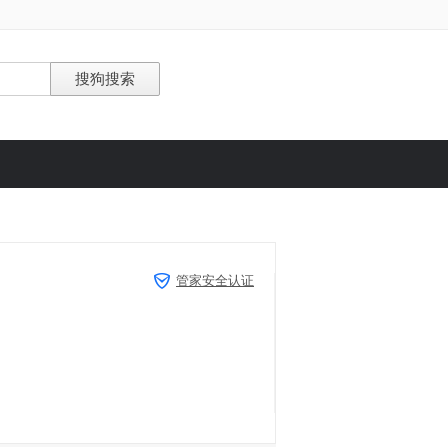
管家安全认证