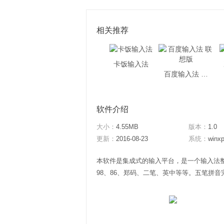
相关推荐
卡饭输入法
百度输入法 联想版
软件介绍
大小：
4.55MB
版本：
1.0
更新：
2016-08-23
系统：
winxp
本软件是集成式的输入平台，是一个输入法
98、86、郑码、二笔、英中等等。五笔拼音