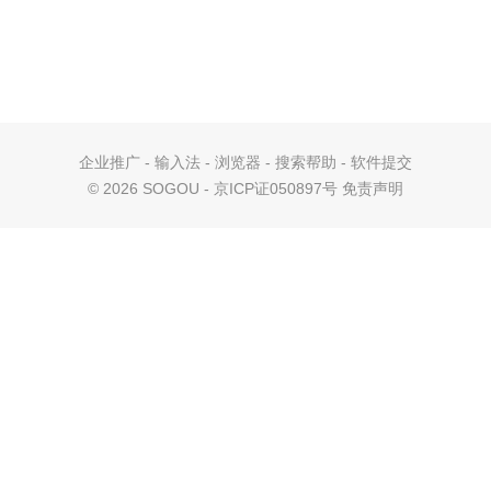
企业推广
-
输入法
-
浏览器
-
搜索帮助
-
软件提交
©
2026 SOGOU - 京ICP证050897号
免责声明