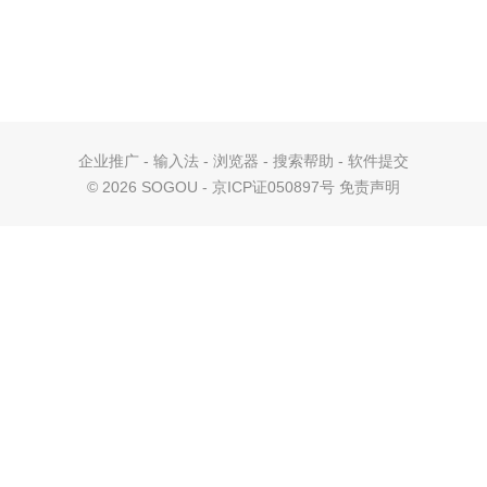
企业推广
-
输入法
-
浏览器
-
搜索帮助
-
软件提交
©
2026 SOGOU - 京ICP证050897号
免责声明