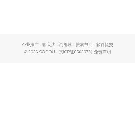
企业推广
-
输入法
-
浏览器
-
搜索帮助
-
软件提交
©
2026 SOGOU - 京ICP证050897号
免责声明