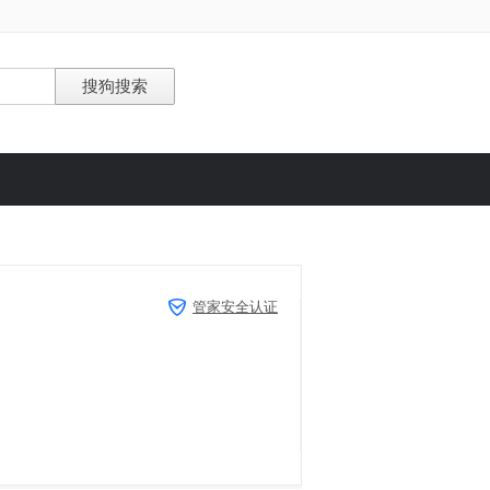
管家安全认证