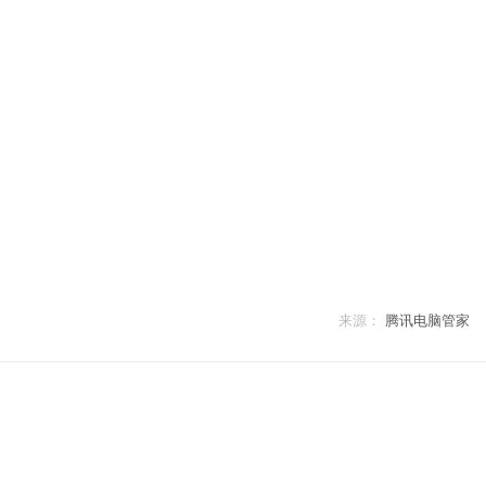
来源：
腾讯电脑管家