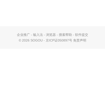
企业推广
-
输入法
-
浏览器
-
搜索帮助
-
软件提交
©
2026 SOGOU - 京ICP证050897号
免责声明