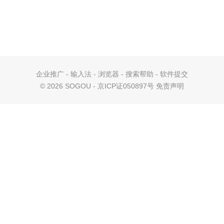
企业推广
-
输入法
-
浏览器
-
搜索帮助
-
软件提交
©
2026 SOGOU - 京ICP证050897号
免责声明