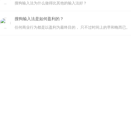
搜狗输入法为什么做得比其他的输入法好？
搜狗输入法是如何盈利的？