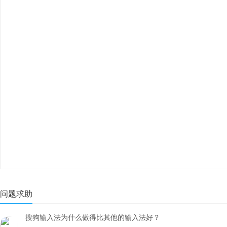
问题求助
搜狗输入法为什么做得比其他的输入法好？