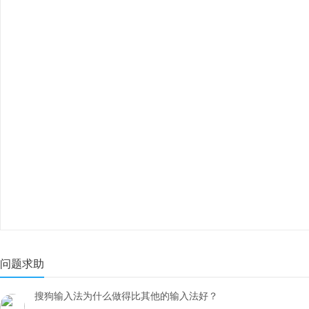
问题求助
搜狗输入法为什么做得比其他的输入法好？