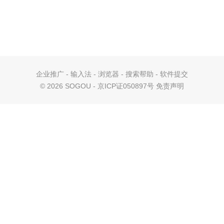
企业推广
-
输入法
-
浏览器
-
搜索帮助
-
软件提交
©
2026 SOGOU - 京ICP证050897号
免责声明