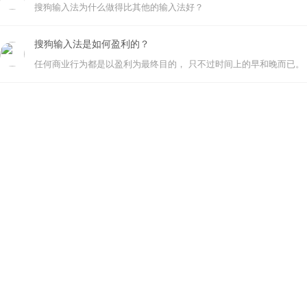
搜狗输入法为什么做得比其他的输入法好？
搜狗输入法是如何盈利的？