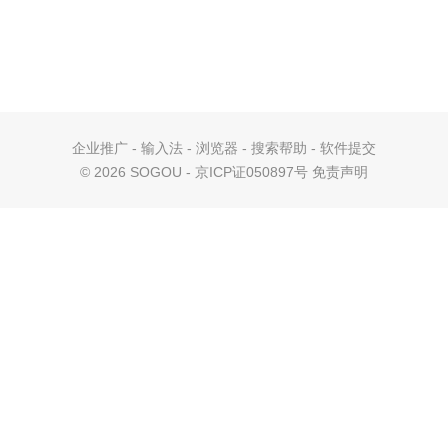
企业推广
-
输入法
-
浏览器
-
搜索帮助
-
软件提交
©
2026 SOGOU - 京ICP证050897号
免责声明