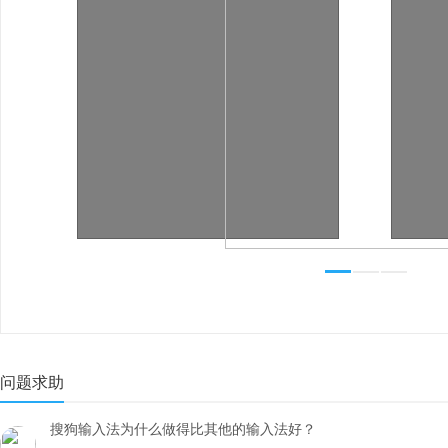
问题求助
搜狗输入法为什么做得比其他的输入法好？