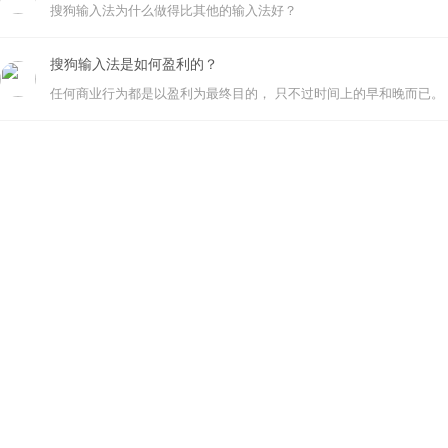
搜狗输入法为什么做得比其他的输入法好？
搜狗输入法是如何盈利的？