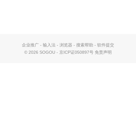
企业推广
-
输入法
-
浏览器
-
搜索帮助
-
软件提交
©
2026 SOGOU - 京ICP证050897号
免责声明