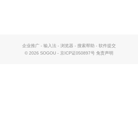
企业推广
-
输入法
-
浏览器
-
搜索帮助
-
软件提交
©
2026 SOGOU - 京ICP证050897号
免责声明