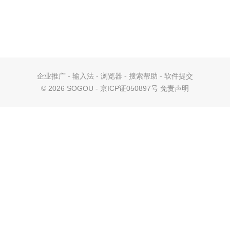
企业推广
-
输入法
-
浏览器
-
搜索帮助
-
软件提交
©
2026 SOGOU - 京ICP证050897号
免责声明