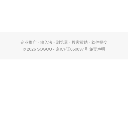
企业推广
-
输入法
-
浏览器
-
搜索帮助
-
软件提交
©
2026 SOGOU - 京ICP证050897号
免责声明