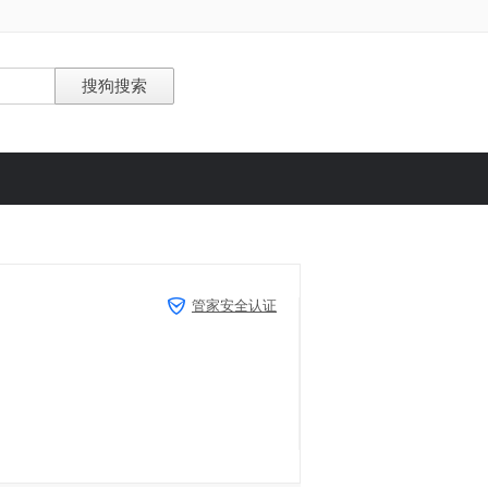
管家安全认证