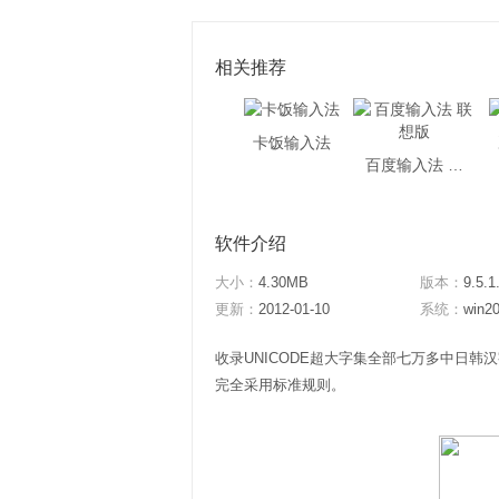
相关推荐
卡饭输入法
百度输入法 联想版
软件介绍
大小：
4.30MB
版本：
9.5.1
更新：
2012-01-10
系统：
win20
收录UNICODE超大字集全部七万多中日韩
完全采用标准规则。