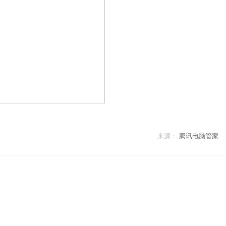
来源：
腾讯电脑管家