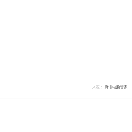
来源：
腾讯电脑管家