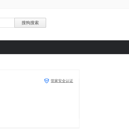
管家安全认证