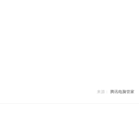
来源：
腾讯电脑管家