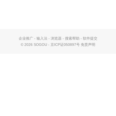
企业推广
-
输入法
-
浏览器
-
搜索帮助
-
软件提交
©
2026 SOGOU - 京ICP证050897号
免责声明