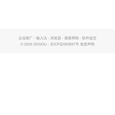
企业推广
-
输入法
-
浏览器
-
搜索帮助
-
软件提交
©
2026 SOGOU - 京ICP证050897号
免责声明