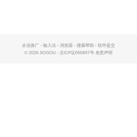
企业推广
-
输入法
-
浏览器
-
搜索帮助
-
软件提交
©
2026 SOGOU - 京ICP证050897号
免责声明