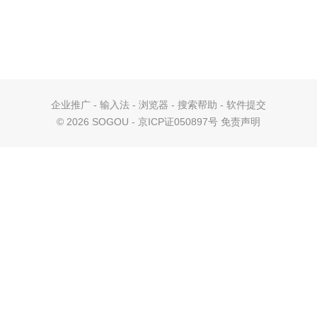
企业推广
-
输入法
-
浏览器
-
搜索帮助
-
软件提交
©
2026 SOGOU - 京ICP证050897号
免责声明