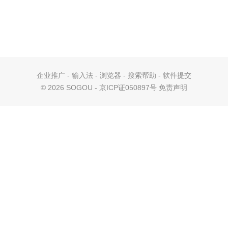
企业推广
-
输入法
-
浏览器
-
搜索帮助
-
软件提交
©
2026 SOGOU - 京ICP证050897号
免责声明