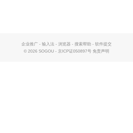
企业推广
-
输入法
-
浏览器
-
搜索帮助
-
软件提交
©
2026 SOGOU - 京ICP证050897号
免责声明