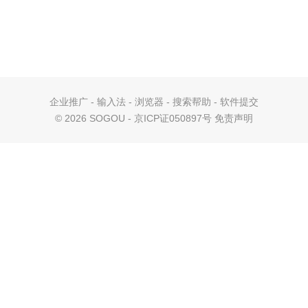
企业推广
-
输入法
-
浏览器
-
搜索帮助
-
软件提交
©
2026 SOGOU - 京ICP证050897号
免责声明