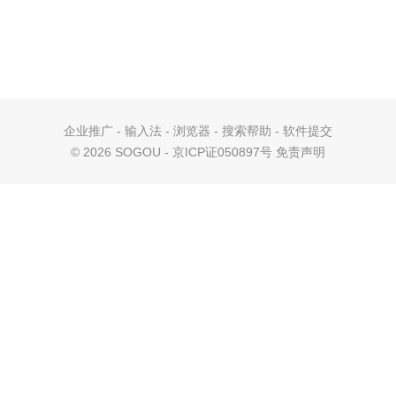
企业推广
-
输入法
-
浏览器
-
搜索帮助
-
软件提交
©
2026 SOGOU - 京ICP证050897号
免责声明