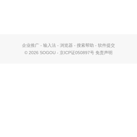
企业推广
-
输入法
-
浏览器
-
搜索帮助
-
软件提交
©
2026 SOGOU - 京ICP证050897号
免责声明