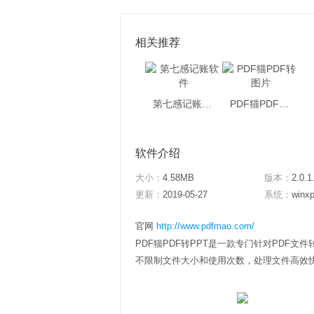
相关推荐
第七感记账软件
PDF猫PDF转图片
软件介绍
大小：
4.58MB
版本：
2.0.1
更新：
2019-05-27
系统：
winxp
官网
http://www.pdfmao.com/
PDF猫PDF转PPT是一款专门针对PDF
不限制文件大小和使用次数，处理文件高效