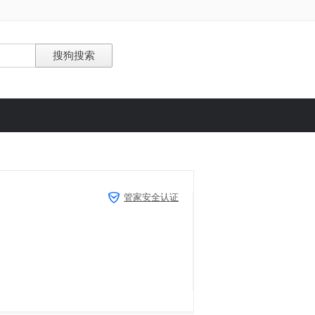
管家安全认证