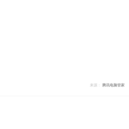
来源：
腾讯电脑管家