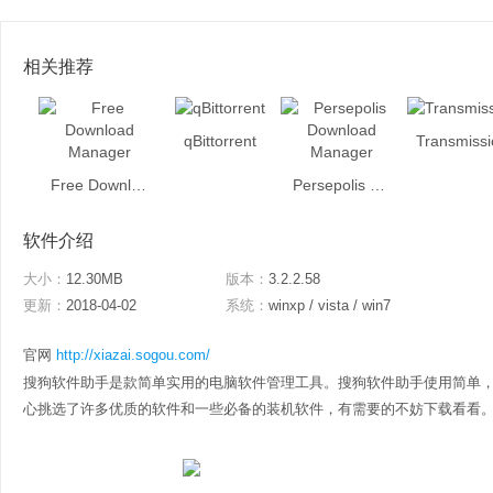
相关推荐
qBittorrent
Transmissi
Free Download Manager
Persepolis Download Manager
软件介绍
大小：
12.30MB
版本：
3.2.2.58
更新：
2018-04-02
系统：
winxp / vista / win7
官网
http://xiazai.sogou.com/
搜狗软件助手是款简单实用的电脑软件管理工具。搜狗软件助手使用简单
心挑选了许多优质的软件和一些必备的装机软件，有需要的不妨下载看看。 搜