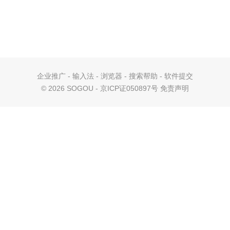
企业推广
-
输入法
-
浏览器
-
搜索帮助
-
软件提交
©
2026 SOGOU - 京ICP证050897号
免责声明