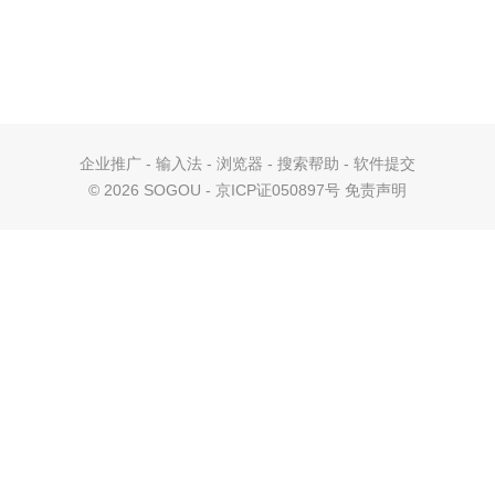
企业推广
-
输入法
-
浏览器
-
搜索帮助
-
软件提交
©
2026 SOGOU - 京ICP证050897号
免责声明