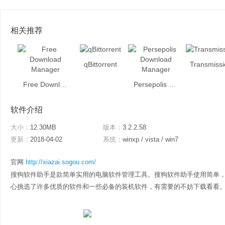
相关推荐
qBittorrent
Transmissi
Free Download Manager
Persepolis Download Manager
软件介绍
大小：
12.30MB
版本：
3.2.2.58
更新：
2018-04-02
系统：
winxp / vista / win7
官网
http://xiazai.sogou.com/
搜狗软件助手是款简单实用的电脑软件管理工具。搜狗软件助手使用简单
心挑选了许多优质的软件和一些必备的装机软件，有需要的不妨下载看看。 搜