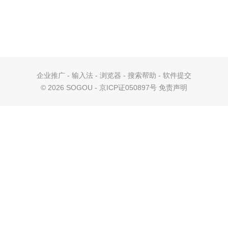
企业推广
-
输入法
-
浏览器
-
搜索帮助
-
软件提交
©
2026 SOGOU - 京ICP证050897号
免责声明