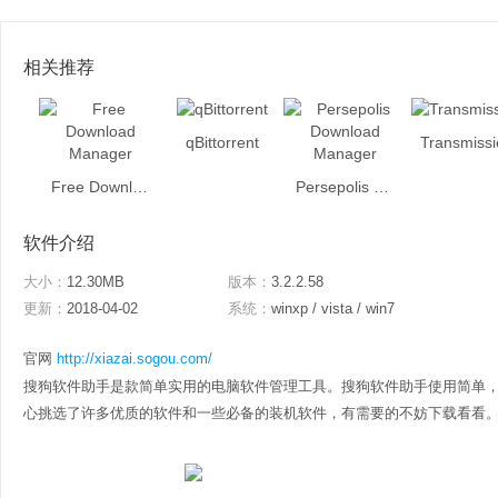
相关推荐
qBittorrent
Transmissi
Free Download Manager
Persepolis Download Manager
软件介绍
大小：
12.30MB
版本：
3.2.2.58
更新：
2018-04-02
系统：
winxp / vista / win7
官网
http://xiazai.sogou.com/
搜狗软件助手是款简单实用的电脑软件管理工具。搜狗软件助手使用简单
心挑选了许多优质的软件和一些必备的装机软件，有需要的不妨下载看看。 搜