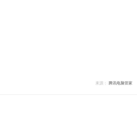
来源：
腾讯电脑管家