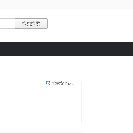
管家安全认证